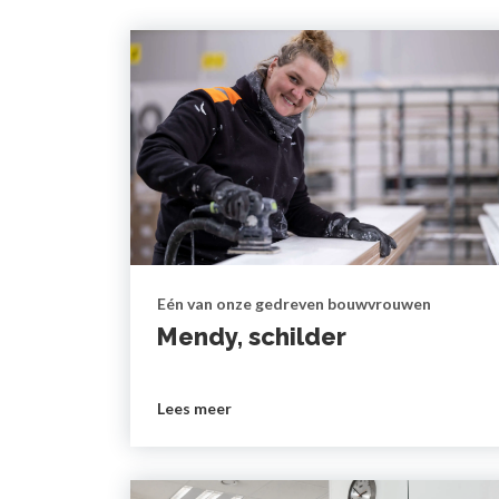
Eén van onze gedreven bouwvrouwen
Mendy, schilder
Lees meer