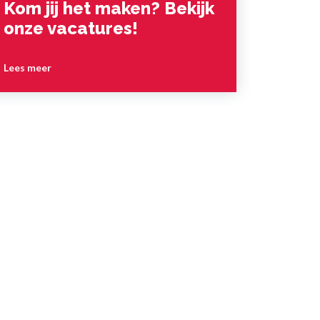
Kom jij het maken? Bekijk
onze vacatures!
Lees meer