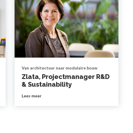
Van architectuur naar modulaire bouw
Zlata, Projectmanager R&D
& Sustainability
Lees meer