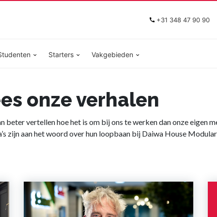
+31 348 47 90 90
Studenten
Starters
Vakgebieden
es onze verhalen
n beter vertellen hoe het is om bij ons te werken dan onze eigen 
a’s zijn aan het woord over hun loopbaan bij Daiwa House Modular