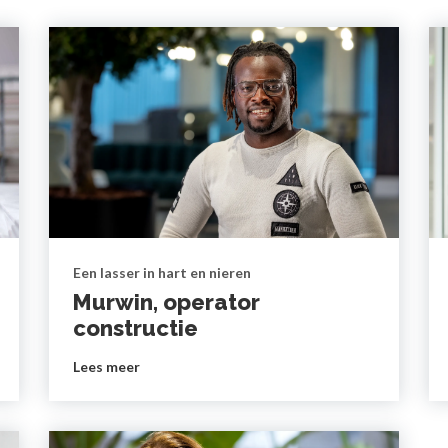
Een lasser in hart en nieren
Murwin, operator
constructie
Lees meer