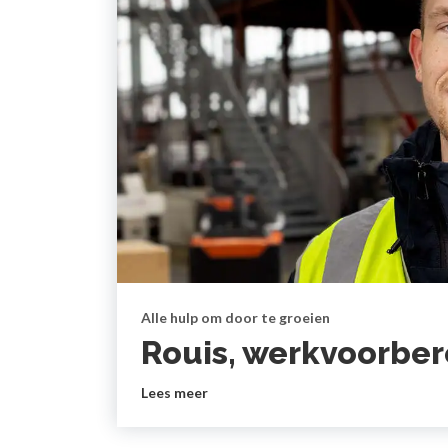
Alle hulp om door te groeien
Rouis, werkvoorber
Lees meer