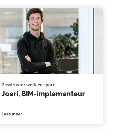
Passie voor werk én sport
Joeri, BIM-implementeur
Lees meer