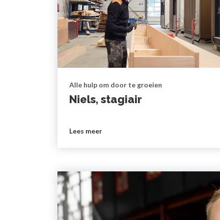
Alle hulp om door te groeien
Niels, stagiair
Lees meer