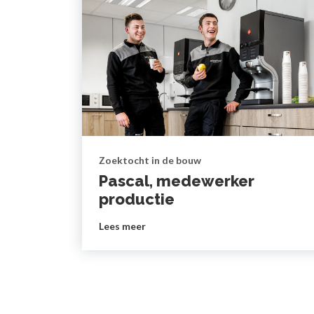
Zoektocht in de bouw
Pascal, medewerker
productie
Lees meer