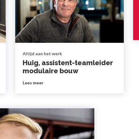
Altijd aan het werk
Huig, assistent-teamleider
modulaire bouw
Lees meer