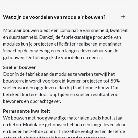
Wat zijn de voordelen van modulair bouwen?
Modulair bouwen biedt een combinatie van snelheid, kwaliteit
en duurzaamheid. Dankzij de fabrieksmatige productie van
modules kun je projecten efficiënter realiseren, met minder
impact op de omgeving en een langere levensduur van de
gebouwen. De belangrijkste voordelen op een rij:
Sneller bouwen
Door in de fabriek aan de modules te werken terwijl het
bouwterrein wordt voorbereid, kunnen projecten tot 50%
sneller worden opgeleverd dan bij traditionele bouw. Dat
betekent kortere doorlooptijden en sneller resultaat voor
bewoners en opdrachtgever.
Permanente kwaliteit
We bouwen met hoogwaardige materialen zoals hout, staal
en beton. Modulaire gebouwen hebben een lange levensduur
en bieden hetzelfde comfort, dezelfde veiligheid en dezelfde