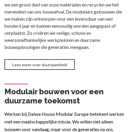
we een groot deel van onze materialen en recyclen we het
merendeel van ons bouwafval. De modulaire gebouwen die
we maken zijn ontworpen voor een levensduur van wel
honderd jaar en kunnen eenvoudig worden aangepast of
verplaatst. Zo creëren we veilige, schone en
weersonafhankelijke werkplekken en duurzame
bouwoplossingen die generaties meegaan.
Lees meer over duurzaamheid
Modulair bouwen voor een
duurzame toekomst
Werken bij Daiwa House Modular Europe betekent werken
met een maatschappelijke missie. We willen niet alleen
bouwen voor vandaag, maar voor de generaties na ons.