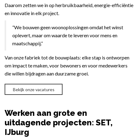
Daarom zetten we in op herbruikbaarheid, energie-efficiëntie
en innovatie in elk project.
“We bouwen geen woonoplossingen omdat het winst
oplevert, maar om waarde te leveren voor mens en
maatschappij.”
Van onze fabriek tot de bouwplaats: elke stap is ontworpen
om impact te maken, voor bewoners en voor medewerkers
die willen bijdragen aan duurzame groei.
Bekijk onze vacatures
Werken aan grote en
uitdagende projecten: SET,
IJburg