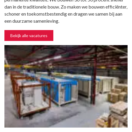
dan in de traditionele bouw. Zo maken we bouwen efficiënter,
schoner en toekomstbestendig en dragen we samen bij aan
een duurzame samenleving.
Bekijk alle vacatures