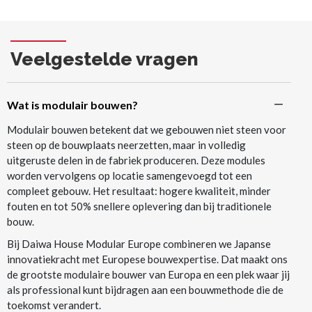
Veelgestelde vragen
Wat is modulair bouwen?
Modulair bouwen betekent dat we gebouwen niet steen voor
steen op de bouwplaats neerzetten, maar in volledig
uitgeruste delen in de fabriek produceren. Deze modules
worden vervolgens op locatie samengevoegd tot een
compleet gebouw. Het resultaat: hogere kwaliteit, minder
fouten en tot 50% snellere oplevering dan bij traditionele
bouw.
Bij Daiwa House Modular Europe combineren we Japanse
innovatiekracht met Europese bouwexpertise. Dat maakt ons
de grootste modulaire bouwer van Europa en een plek waar jij
als professional kunt bijdragen aan een bouwmethode die de
toekomst verandert.