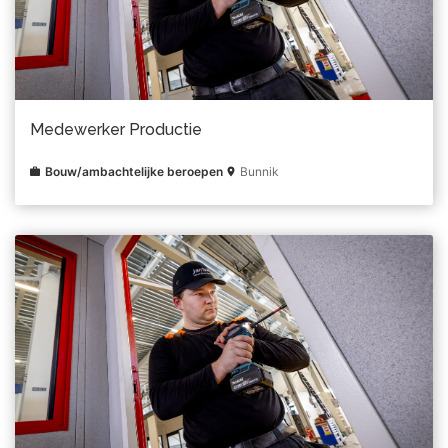
Medewerker Productie
Bouw/ambachtelijke beroepen
Bunnik