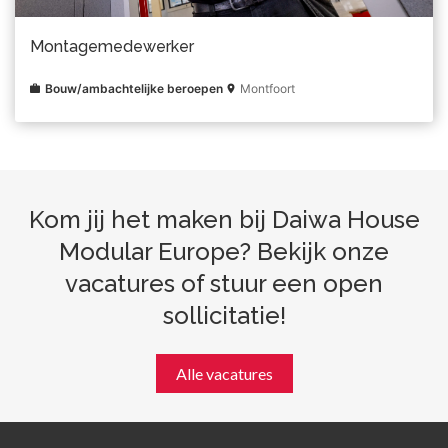
Montagemedewerker
Bouw/ambachtelijke beroepen
Montfoort
Kom jij het maken bij Daiwa House
Modular Europe? Bekijk onze
vacatures of stuur een open
sollicitatie!
Alle vacatures