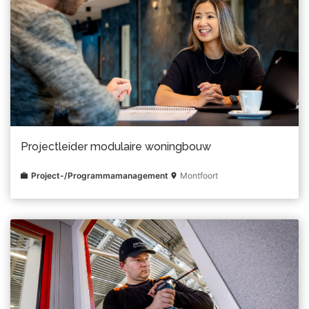
Projectleider modulaire woningbouw
Project-/Programmamanagement
Montfoort