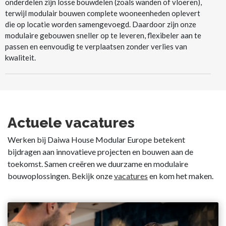
onderdelen zijn losse bouwdelen (zoals wanden of vloeren),
terwijl modulair bouwen complete wooneenheden oplevert
die op locatie worden samengevoegd. Daardoor zijn onze
modulaire gebouwen sneller op te leveren, flexibeler aan te
passen en eenvoudig te verplaatsen zonder verlies van
kwaliteit.
Actuele vacatures
Werken bij Daiwa House Modular Europe betekent
bijdragen aan innovatieve projecten en bouwen aan de
toekomst. Samen creëren we duurzame en modulaire
bouwoplossingen. Bekijk onze
vacatures
en kom het maken.