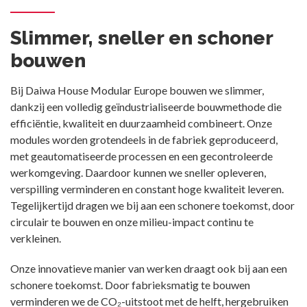
Slimmer, sneller en schoner
bouwen
Bij Daiwa House Modular Europe bouwen we slimmer,
dankzij een volledig geïndustrialiseerde bouwmethode die
efficiëntie, kwaliteit en duurzaamheid combineert. Onze
modules worden grotendeels in de fabriek geproduceerd,
met geautomatiseerde processen en een gecontroleerde
werkomgeving. Daardoor kunnen we sneller opleveren,
verspilling verminderen en constant hoge kwaliteit leveren.
Tegelijkertijd dragen we bij aan een schonere toekomst, door
circulair te bouwen en onze milieu-impact continu te
verkleinen.
Onze innovatieve manier van werken draagt ook bij aan een
schonere toekomst. Door fabrieksmatig te bouwen
verminderen we de CO₂-uitstoot met de helft, hergebruiken