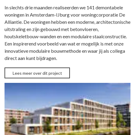
In slechts drie maanden realiseerden we 141 demontabele
woningen in Amsterdam-IJburg voor woningcorporatie De
Alliantie. De woningen hebben een moderne, architectonische
uitstraling en zijn gebouwd met betonvloeren,
houtskeletbouw-wanden en een modulaire staalconstructie.
Een inspirerend voorbeeld van wat er mogelijk is met onze
innovatieve modulaire bouwmethode en waar jij als collega
direct aan kunt bijdragen.
Lees meer over dit project