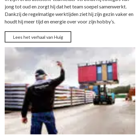
jong tot oud en zorgt hij dat het team soepel samenwerkt.
Dankzij de regelmatige werktijden ziet hij zijn gezin vaker en
houdt hij meer tijd en energie over voor zijn hobby’s.
Lees het verhaal van Huig